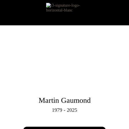
Martin Gaumond
1979 - 2025