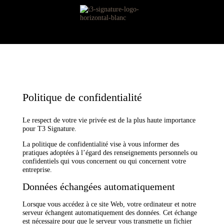
Politique de confidentialité
Le respect de votre vie privée est de la plus haute importance
pour T3 Signature.
La politique de confidentialité vise à vous informer des
pratiques adoptées à l’égard des renseignements personnels ou
confidentiels qui vous concernent ou qui concernent votre
entreprise.
Données échangées automatiquement
Lorsque vous accédez à ce site Web, votre ordinateur et notre
serveur échangent automatiquement des données. Cet échange
est nécessaire pour que le serveur vous transmette un fichier