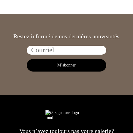
Restez informé de nos dernières nouveautés
Vous n’avez toujours pas votre galerie?