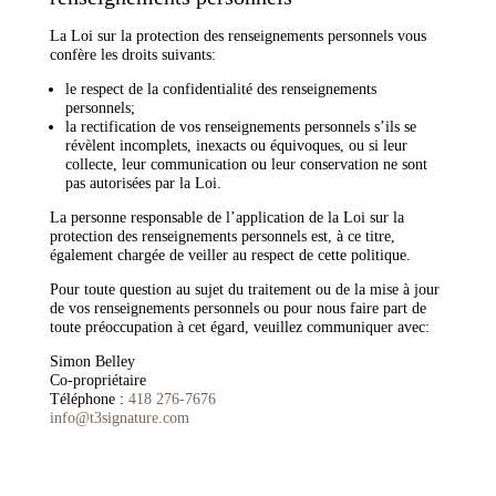
La Loi sur la protection des renseignements personnels vous
confère les droits suivants:
le respect de la confidentialité des renseignements
personnels;
la rectification de vos renseignements personnels s’ils se
révèlent incomplets, inexacts ou équivoques, ou si leur
collecte, leur communication ou leur conservation ne sont
pas autorisées par la Loi.
La personne responsable de l’application de la Loi sur la
protection des renseignements personnels est, à ce titre,
également chargée de veiller au respect de cette politique.
Pour toute question au sujet du traitement ou de la mise à jour
de vos renseignements personnels ou pour nous faire part de
toute préoccupation à cet égard, veuillez communiquer avec:
Simon Belley
Co-propriétaire
Téléphone :
418 276-7676
info@t3signature.com