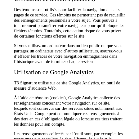
Des témoins sont utilisés pour faciliter la navigation dans les
pages de ce service. Ces témoins ne permettent pas de recueillir
des renseignements personnels à votre sujet. Vous pouvez à
tout moment paramétrer votre navigateur pour qu’il bloque les
fichiers témoins. Toutefois, cette action risque de vous priver
de certaines fonctions offertes sur le site.
Si vous utilisez un ordinateur dans un lieu public ou que vous
partagez un ordinateur avec d’autres utilisateurs, assurez-vous
d’effacer les traces de votre navigation emmagasinées dans
l’historique avant de terminer chaque session.
Utilisation de Google Analytics
T3 Signature utilise sur ce site Google Analytics, un outil de
mesure d’audience Web.
À l’aide de témoins (cookies), Google Analytics collecte des
renseignements concernant votre navigation sur ce site,
lesquels sont conservés sur des serveurs situés notamment aux
États-Unis. Google peut communiquer ces renseignements à
des tiers en cas d’obligation légale ou lorsque ces tiers traitent
les données pour son compte.
Les renseignements collectés par l’outil sont, par exemple, les