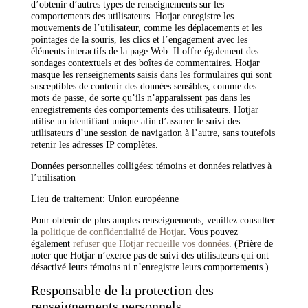
d’obtenir d’autres types de renseignements sur les
comportements des utilisateurs. Hotjar enregistre les
mouvements de l’utilisateur, comme les déplacements et les
pointages de la souris, les clics et l’engagement avec les
éléments interactifs de la page Web. Il offre également des
sondages contextuels et des boîtes de commentaires. Hotjar
masque les renseignements saisis dans les formulaires qui sont
susceptibles de contenir des données sensibles, comme des
mots de passe, de sorte qu’ils n’apparaissent pas dans les
enregistrements des comportements des utilisateurs. Hotjar
utilise un identifiant unique afin d’assurer le suivi des
utilisateurs d’une session de navigation à l’autre, sans toutefois
retenir les adresses IP complètes.
Données personnelles colligées: témoins et données relatives à
l’utilisation
Lieu de traitement: Union européenne
Pour obtenir de plus amples renseignements, veuillez consulter
la
politique de confidentialité de Hotjar
. Vous pouvez
également
refuser que Hotjar recueille vos données
. (Prière de
noter que Hotjar n’exerce pas de suivi des utilisateurs qui ont
désactivé leurs témoins ni n’enregistre leurs comportements.)
Responsable de la protection des
renseignements personnels