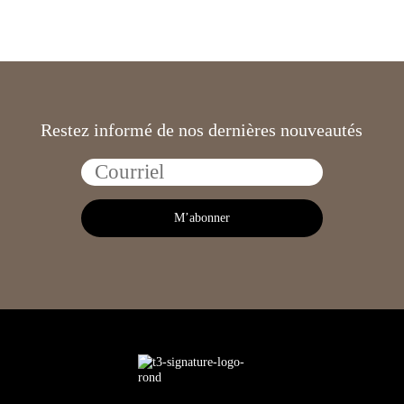
Restez informé de nos dernières nouveautés