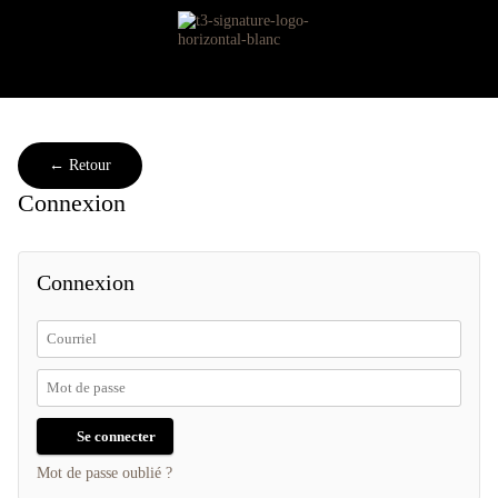
← Retour
Connexion
Connexion
Se connecter
Mot de passe oublié ?