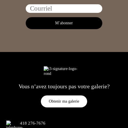
Vous n’avez toujours pas votre galerie?
Obtenir ma galerie
418 276-7676