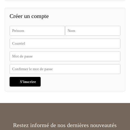
Créer un compte
S’inscrire
Restez informé de nos dernières nouveautés